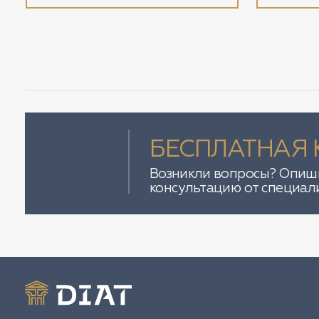
БЕСПЛАТНАЯ 
Возникли вопросы? Опиши
консультацию от специал