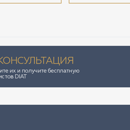
КОНСУЛЬТАЦИЯ
те их и получите бесплатную
истов DIAT