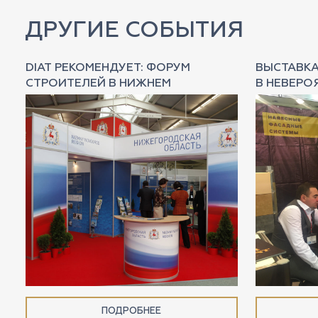
ДРУГИЕ СОБЫТИЯ
К
DIAT РЕКОМЕНДУЕТ: ФОРУМ
ВЫСТАВКА
СТРОИТЕЛЕЙ В НИЖНЕМ
В НЕВЕРО
ПОДРОБНЕЕ