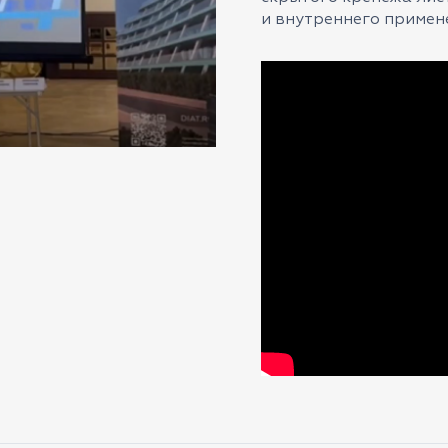
и внутреннего примен