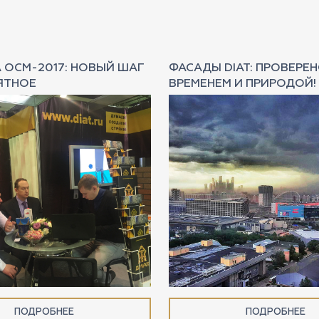
 ОСМ-2017: НОВЫЙ ШАГ
ФАСАДЫ DIAT: ПРОВЕРЕ
ЯТНОЕ
ВРЕМЕНЕМ И ПРИРОДОЙ!
ПОДРОБНЕЕ
ПОДРОБНЕЕ