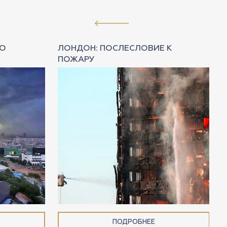
НО
ЛОНДОН: ПОСЛЕСЛОВИЕ К
ПОЖАРУ
ПОДРОБНЕЕ