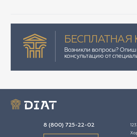
БЕСПЛАТНАЯ 
Возникли вопросы? Опиши
консультацию от специал
8 (800) 725-22-02
123
Хо