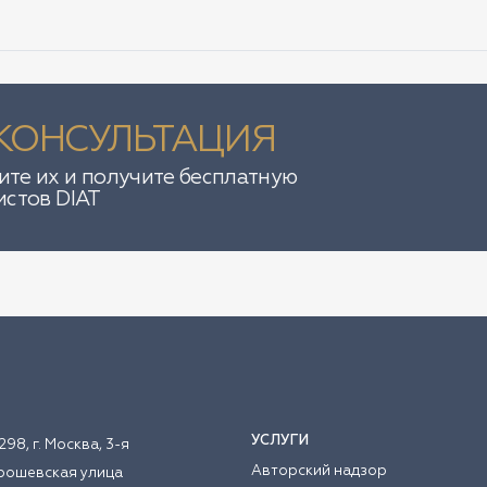
КОНСУЛЬТАЦИЯ
те их и получите бесплатную
истов DIAT
УСЛУГИ
298, г. Москва, 3-я
Авторский надзор
рошевская улица