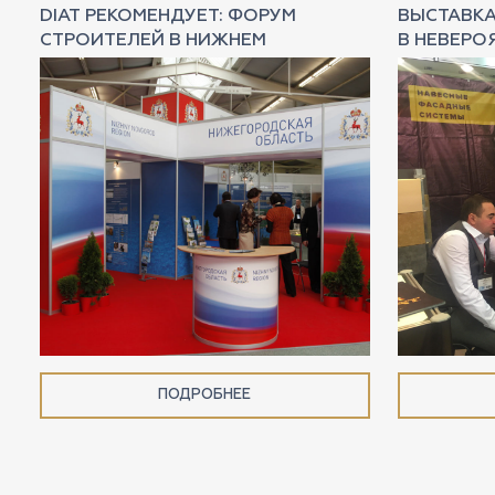
К
DIAT РЕКОМЕНДУЕТ: ФОРУМ
ВЫСТАВКА
СТРОИТЕЛЕЙ В НИЖНЕМ
В НЕВЕРО
ПОДРОБНЕЕ