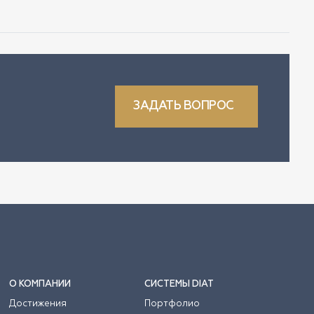
ЗАДАТЬ ВОПРОС
О КОМПАНИИ
СИСТЕМЫ DIAT
Достижения
Портфолио