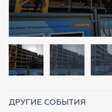
ДРУГИЕ СОБЫТИЯ