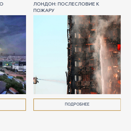
НО
ЛОНДОН: ПОСЛЕСЛОВИЕ К
ПОЖАРУ
ПОДРОБНЕЕ