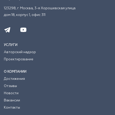
123298, г. Москва, 3-я Хорошевская улица
дом 18, корпус 1, офис 311
УСЛУГИ
Авторский надзор
Проектирование
О КОМПАНИИ
Достижения
Отзывы
Новости
Вакансии
Контакты