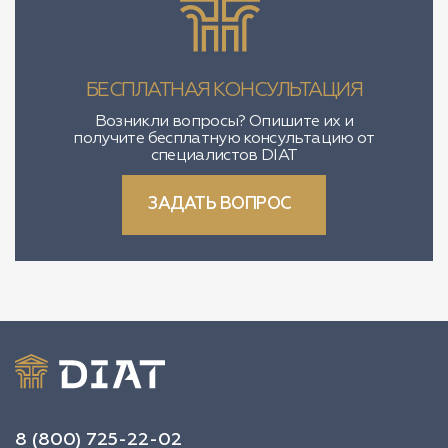
БЕСПЛАТНАЯ КОНСУЛЬТАЦИЯ
Возникли вопросы? Опишите их и
получите бесплатную консультацию от
специалистов DIAT
ЗАДАТЬ ВОПРОС
8 (800) 725-22-02