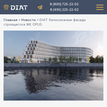
8 (800) 725-22-02
8 (495) 225-22-02
Главная
>
Новости
>
DIAT: белоснежные фасады
строящегося ЖК OPUS