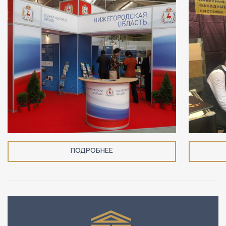
ПОДРОБНЕЕ