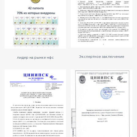
Экспертное заключение
лидер на рынке нфс