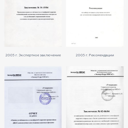
2005 г. Экспертное заключение
2005 г. Рекомендации