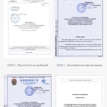
2010 г. Протокол испытаний
2010 г. Экспертное заключение