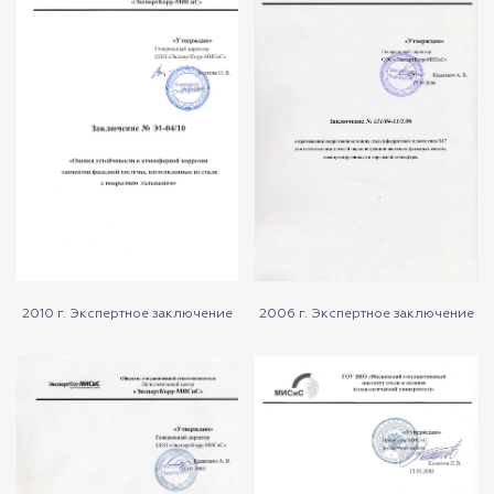
2010 г. Экспертное заключение
2006 г. Экспертное заключение