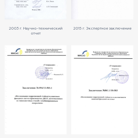
2003 г. Научно-технический
2015 г. Экспертное заключение
отчет