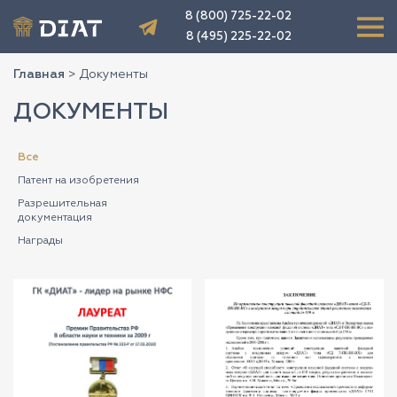
8 (800) 725-22-02
8 (495) 225-22-02
Главная
>
Документы
ДОКУМЕНТЫ
Все
Патент на изобретения
Разрешительная
документация
Награды