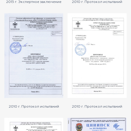
2015 г. Экспертное заключение
2010 г. Протокол испытаний
2010 г. Протокол испытаний
2010 г. Протокол испытаний