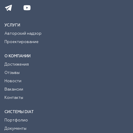
УСЛУГИ
Авторский надзор
Проектирование
О КОМПАНИИ
Достижения
Отзывы
Новости
Вакансии
Контакты
СИСТЕМЫ DIAT
Портфолио
Документы