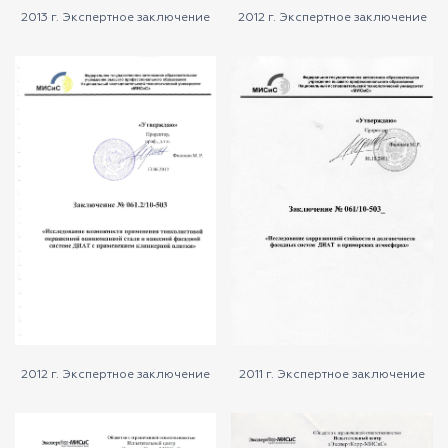
2013 г. Экспертное заключение
2012 г. Экспертное заключение
2012 г. Экспертное заключение
2011 г. Экспертное заключение