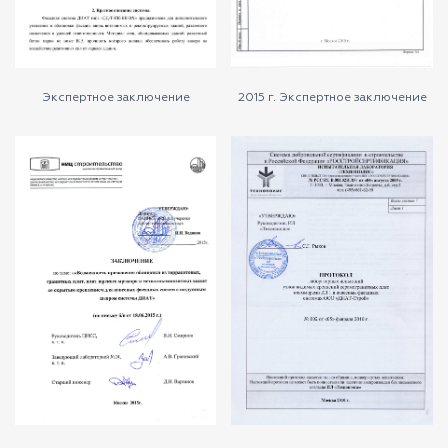
Экспертное заключение
2015 г. Экспертное заключение