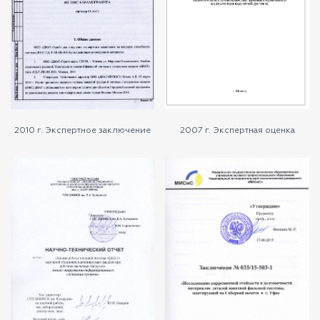
2010 г. Экспертное заключение
2007 г. Экспертная оценка