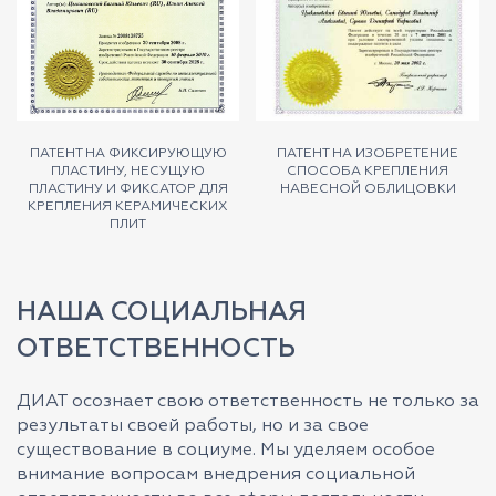
ПАТЕНТ НА ФИКСИРУЮЩУЮ
ПАТЕНТ НА ИЗОБРЕТЕНИЕ
ПЛАСТИНУ, НЕСУЩУЮ
СПОСОБА КРЕПЛЕНИЯ
ПЛАСТИНУ И ФИКСАТОР ДЛЯ
НАВЕСНОЙ ОБЛИЦОВКИ
КРЕПЛЕНИЯ КЕРАМИЧЕСКИХ
ПЛИТ
НАША СОЦИАЛЬНАЯ
ОТВЕТСТВЕННОСТЬ
ДИАТ осознает свою ответственность не только за
результаты своей работы, но и за свое
существование в социуме. Мы уделяем особое
внимание вопросам внедрения социальной