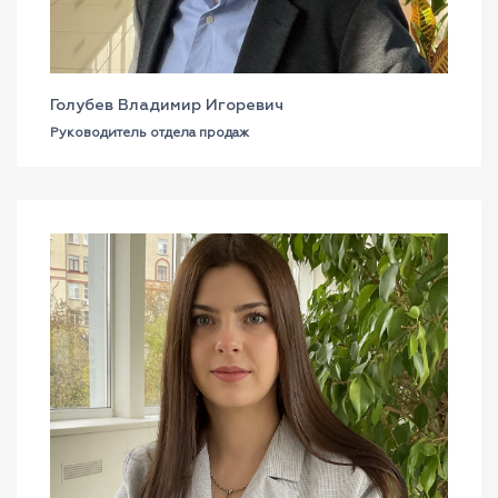
Голубев Владимир Игоревич
Руководитель отдела продаж