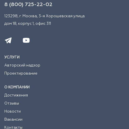
8 (800) 725-22-02
123298, г. Москва, 3-я Хорошевская улица
дом 18, корпус 1, офис 311
УСЛУГИ
Авторский надзор
Проектирование
О КОМПАНИИ
Достижения
Отзывы
Новости
Вакансии
Контакты