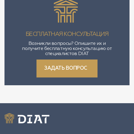
БЕСПЛАТНАЯ КОНСУЛЬТАЦИЯ
Возникли вопросы? Опишите их и
получите бесплатную консультацию от
специалистов DIAT
ЗАДАТЬ ВОПРОС