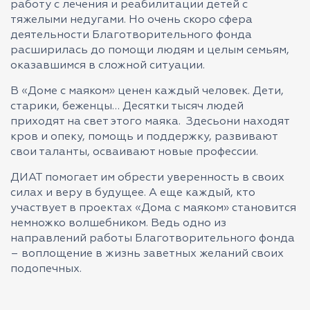
работу с лечения и реабилитации детей с
тяжелыми недугами. Но очень скоро сфера
деятельности Благотворительного фонда
расширилась до помощи людям и целым семьям,
оказавшимся в сложной ситуации.
В «Доме с маяком» ценен каждый человек. Дети,
старики, беженцы… Десятки тысяч людей
приходят на свет этого маяка. Здесьони находят
кров и опеку, помощь и поддержку, развивают
свои таланты, осваивают новые профессии.
ДИАТ помогает им обрести уверенность в своих
силах и веру в будущее. А еще каждый, кто
участвует в проектах «Дома с маяком» становится
немножко волшебником. Ведь одно из
направлений работы Благотворительного фонда
– воплощение в жизнь заветных желаний своих
подопечных.