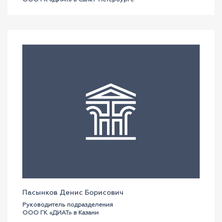
ООО ГК «ДИАТ» в Санкт-Петербурге
Пасынков Денис Борисович
Руководитель подразделения
ООО ГК «ДИАТ» в Казани