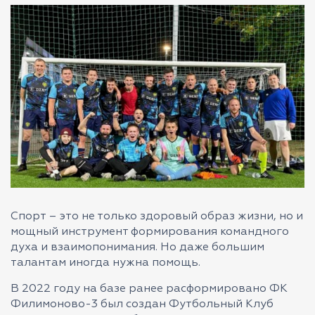
Спорт – это не только здоровый образ жизни, но и
мощный инструмент формирования командного
духа и взаимопонимания. Но даже большим
талантам иногда нужна помощь.
В 2022 году на базе ранее расформировано ФК
Филимоново-3 был создан Футбольный Клуб