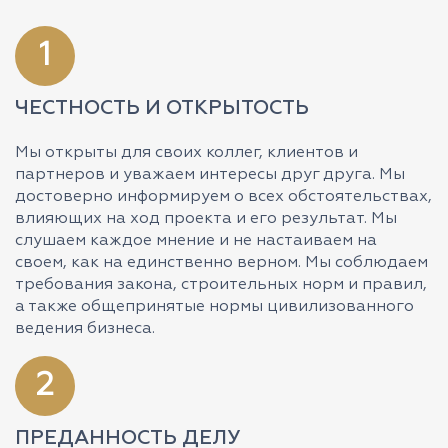
1
ЧЕСТНОСТЬ И ОТКРЫТОСТЬ
Мы открыты для своих коллег, клиентов и
партнеров и уважаем интересы друг друга. Мы
достоверно информируем о всех обстоятельствах,
влияющих на ход проекта и его результат. Мы
слушаем каждое мнение и не настаиваем на
своем, как на единственно верном. Мы соблюдаем
требования закона, строительных норм и правил,
а также общепринятые нормы цивилизованного
ведения бизнеса.
2
ПРЕДАННОСТЬ ДЕЛУ