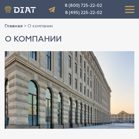
8 (800) 725-22-02
8 (495) 225-22-02
Главная
>
О компании
О КОМПАНИИ