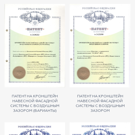
ПАТЕНТ НА КРОНШТЕЙН
ПАТЕНТ НА КРОНШТЕЙН
НАВЕСНОЙ ФАСАДНОЙ
НАВЕСНОЙ ФАСАДНОЙ
СИСТЕМЫ С ВОЗДУШНЫМ
СИСТЕМЫ С ВОЗДУШНЫМ
ЗАЗОРОМ (ВАРИАНТЫ)
ЗАЗОРОМ