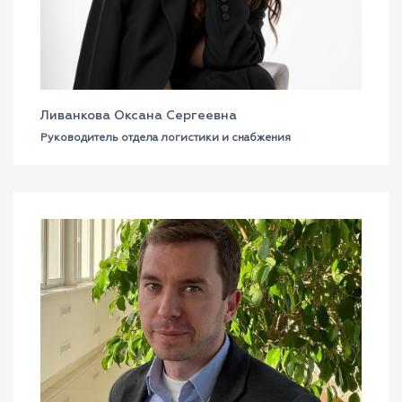
Ливанкова Оксана Сергеевна
Руководитель отдела логистики и снабжения