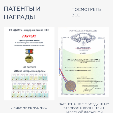
ПАТЕНТЫ И
ПОСМОТРЕТЬ
ВСЕ
НАГРАДЫ
ПАТЕНТ НА НФС С ВОЗДУШНЫМ
ЛИДЕР НА РЫНКЕ НФС
ЗАЗОРОМ И КРОНШТЕЙН
НАВЕСНОЙ ФАСАДНОЙ