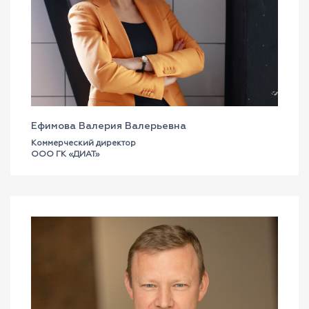
Ефимова Валерия Валерьевна
Коммерческий директор
ООО ГК «ДИАТ»