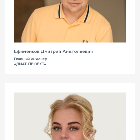
Ефименков Дмитрий Анатольевич
Главный инженер
«ДИАТ-ПРОЕКТ»