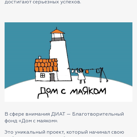
достигают серьезных успехов.
В сфере внимания ДИАТ — Благотворительный
фонд «Дом с маяком».
Это уникальный проект, который начинал свою