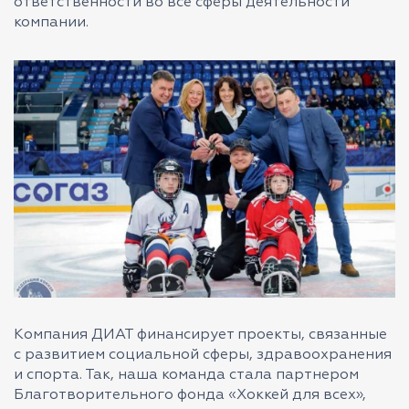
ответственности во все сферы деятельности
компании.
Компания ДИАТ финансирует проекты, связанные
с развитием социальной сферы, здравоохранения
и спорта. Так, наша команда стала партнером
Благотворительного фонда «Хоккей для всех»,