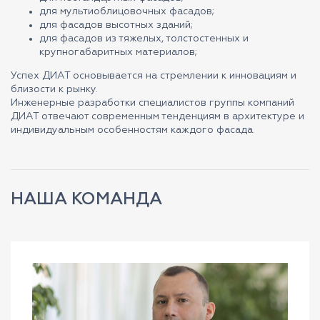
для мультиоблицовочных фасадов;
для фасадов высотных зданий;
для фасадов из тяжелых, толстостенных и
крупногабаритных материалов;
Успех ДИАТ основывается на стремлении к инновациям и
близости к рынку.
Инженерные разработки специалистов группы компаний
ДИАТ отвечают современным тенденциям в архитектуре и
индивидуальным особенностям каждого фасада.
НАША КОМАНДА