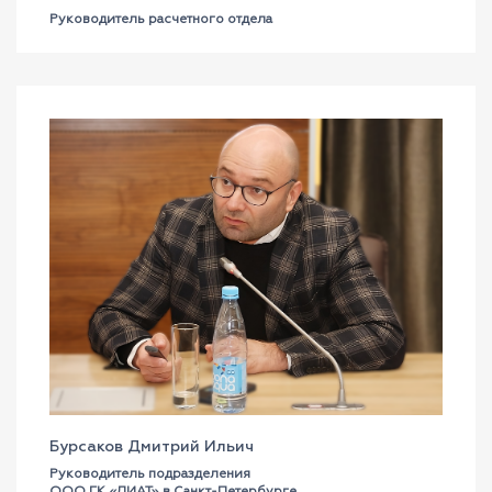
Руководитель расчетного отдела
Бурсаков Дмитрий Ильич
Руководитель подразделения