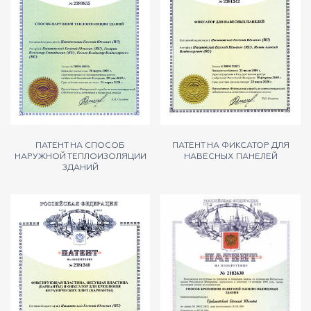
ПАТЕНТ НА СПОСОБ
ПАТЕНТ НА ФИКСАТОР ДЛЯ
НАРУЖНОЙ ТЕПЛОИЗОЛЯЦИИ
НАВЕСНЫХ ПАНЕЛЕЙ
ЗДАНИЙ