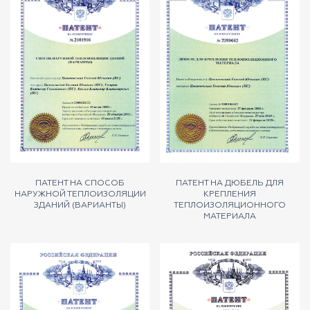
ПАТЕНТ НА СПОСОБ
ПАТЕНТ НА ДЮБЕЛЬ ДЛЯ
НАРУЖНОЙ ТЕПЛОИЗОЛЯЦИИ
КРЕПЛЕНИЯ
ЗДАНИЙ (ВАРИАНТЫ)
ТЕПЛОИЗОЛЯЦИОННОГО
МАТЕРИАЛА