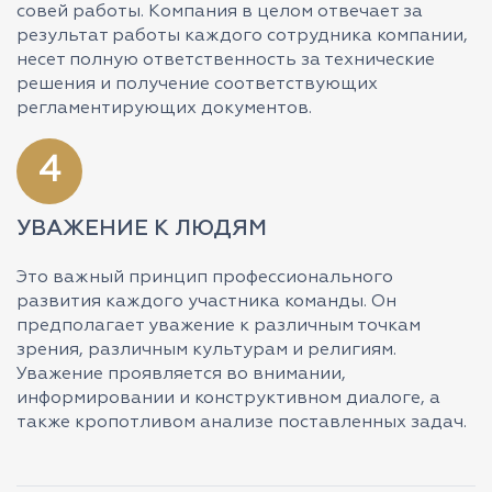
совей работы. Компания в целом отвечает за
результат работы каждого сотрудника компании,
несет полную ответственность за технические
решения и получение соответствующих
регламентирующих документов.
4
УВАЖЕНИЕ К ЛЮДЯМ
Это важный принцип профессионального
развития каждого участника команды. Он
предполагает уважение к различным точкам
зрения, различным культурам и религиям.
Уважение проявляется во внимании,
информировании и конструктивном диалоге, а
также кропотливом анализе поставленных задач.