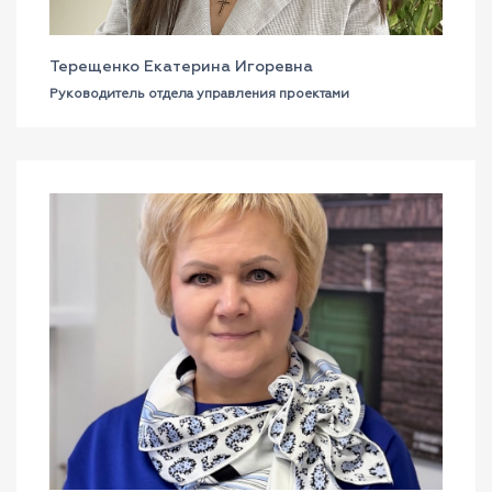
Терещенко Екатерина Игоревна
Руководитель отдела управления проектами