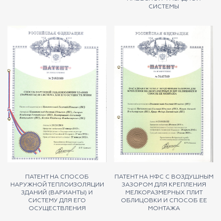
СИСТЕМЫ
ПАТЕНТ НА СПОСОБ
ПАТЕНТ НА НФС С ВОЗДУШНЫМ
НАРУЖНОЙ ТЕПЛОИЗОЛЯЦИИ
ЗАЗОРОМ ДЛЯ КРЕПЛЕНИЯ
ЗДАНИЙ (ВАРИАНТЫ) И
МЕЛКОРАЗМЕРНЫХ ПЛИТ
СИСТЕМУ ДЛЯ ЕГО
ОБЛИЦОВКИ И СПОСОБ ЕЕ
ОСУЩЕСТВЛЕНИЯ
МОНТАЖА