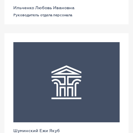
Ильченко Любовь Ивановна
Руководитель отдела персонала
Шуминский Ежи Якуб