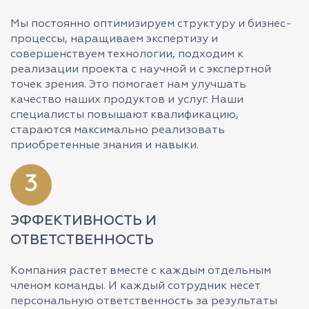
Мы постоянно оптимизируем структуру и бизнес-
процессы, наращиваем экспертизу и
совершенствуем технологии, подходим к
реализации проекта с научной и с экспертной
точек зрения. Это помогает нам улучшать
качество наших продуктов и услуг. Наши
специалисты повышают квалификацию,
стараются максимально реализовать
приобретенные знания и навыки.
3
ЭФФЕКТИВНОСТЬ И
ОТВЕТСТВЕННОСТЬ
Компания растет вместе с каждым отдельным
членом команды. И каждый сотрудник несет
персональную ответственность за результаты