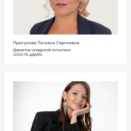
Прыгунова Татьяна Сергеевна
Директор складской логистики
ООО ГК «ДИАТ»