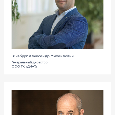
Гинзбург Александр Михайлович
Генеральный директор
ООО ГК «ДИАТ»