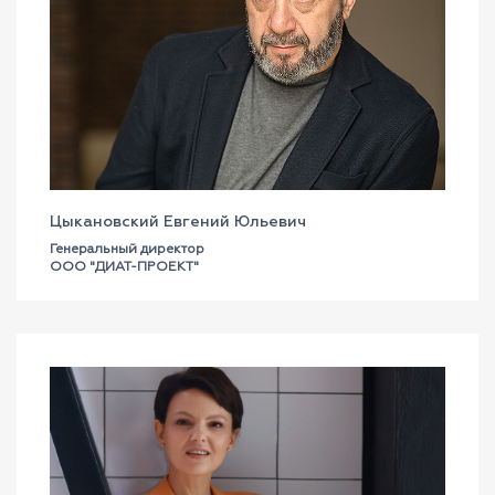
Цыкановский Евгений Юльевич
Генеральный директор
ООО "ДИАТ-ПРОЕКТ"