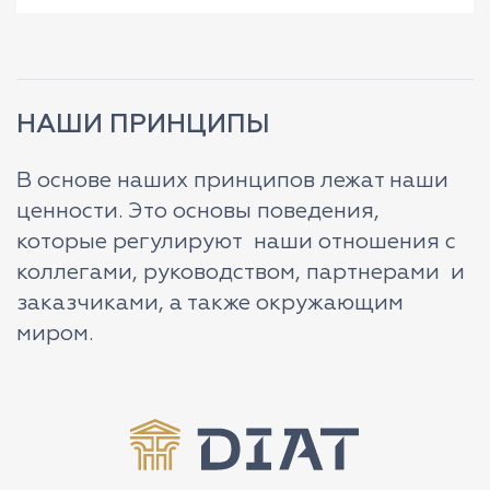
НАШИ ПРИНЦИПЫ
В основе наших принципов лежат наши
ценности. Это основы поведения,
которые регулируют наши отношения с
коллегами, руководством, партнерами и
заказчиками, а также окружающим
миром.