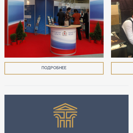
ПОДРОБНЕЕ