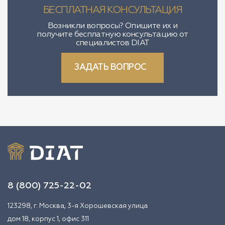
БЕСПЛАТНАЯ КОНСУЛЬТАЦИЯ
Возникли вопросы? Опишите их и
получите бесплатную консультацию от
специалистов DIAT
ЗАДАТЬ ВОПРОС
8 (800) 725-22-02
123298, г. Москва, 3-я Хорошевская улица
дом 18, корпус 1, офис 311