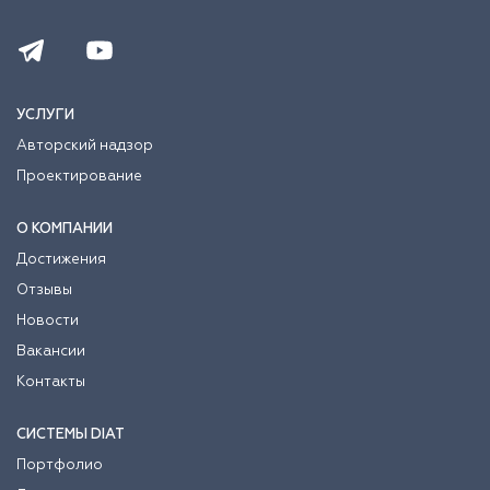
УСЛУГИ
Авторский надзор
Проектирование
О КОМПАНИИ
Достижения
Отзывы
Новости
Вакансии
Контакты
СИСТЕМЫ DIAT
Портфолио