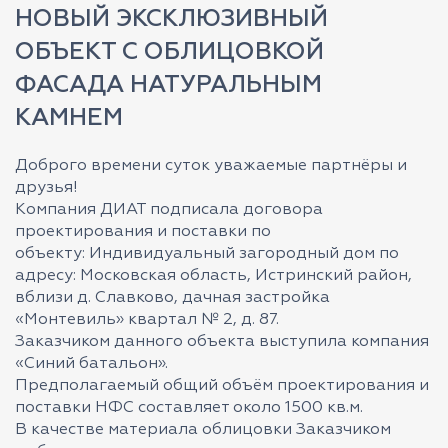
НОВЫЙ ЭКСКЛЮЗИВНЫЙ
ОБЪЕКТ С ОБЛИЦОВКОЙ
ФАСАДА НАТУРАЛЬНЫМ
КАМНЕМ
Доброго времени суток уважаемые партнёры и
друзья!
Компания ДИАТ подписала договора
проектирования и поставки по
объекту: Индивидуальный загородный дом по
адресу: Московская область, Истринский район,
вблизи д. Славково, дачная застройка
«Монтевиль» квартал № 2, д. 87.
Заказчиком данного объекта выступила компания
«Синий батальон».
Предполагаемый общий объём проектирования и
поставки НФС составляет около 1500 кв.м.
В качестве материала облицовки Заказчиком