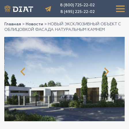
8 (800) 725-22-02
8 (495) 225-22-02
Главная
>
Новости
>
НОВЫЙ ЭКСКЛЮЗИВНЫЙ ОБЪЕКТ С
ОБЛИЦОВКОЙ ФАСАДА НАТУРАЛЬНЫМ КАМНЕМ