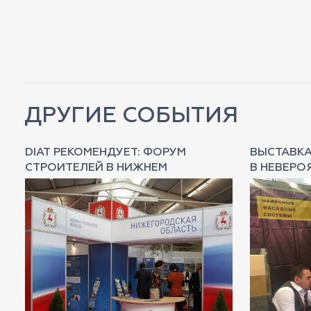
ДРУГИЕ СОБЫТИЯ
К
DIAT РЕКОМЕНДУЕТ: ФОРУМ
ВЫСТАВКА
СТРОИТЕЛЕЙ В НИЖНЕМ
В НЕВЕРО