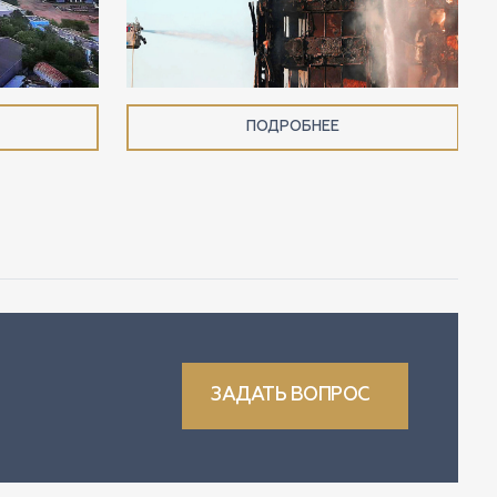
ПОДРОБНЕЕ
ЗАДАТЬ ВОПРОС