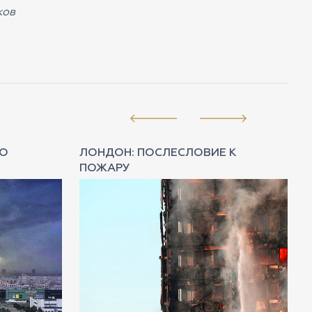
ков
НО
ЛОНДОН: ПОСЛЕСЛОВИЕ К
ПОЖАРУ