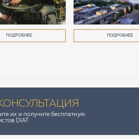
ПОДРОБНЕЕ
ПОДРОБНЕЕ
КОНСУЛЬТАЦИЯ
те их и получите бесплатную
истов DIAT