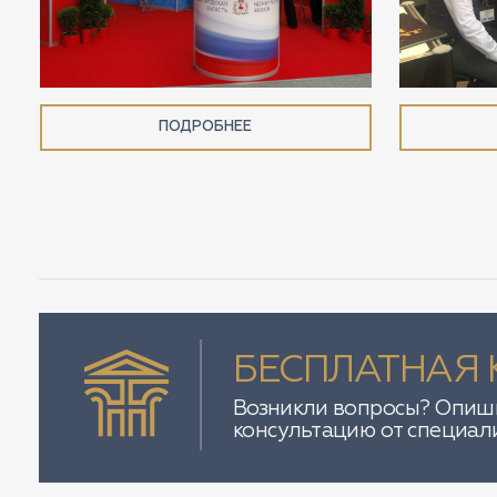
ПОДРОБНЕЕ
БЕСПЛАТНАЯ 
Возникли вопросы? Опиши
консультацию от специал