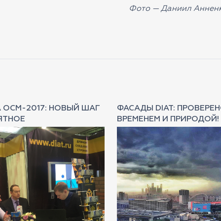
Фото —
Даниил Аннен
 ОСМ-2017: НОВЫЙ ШАГ
ФАСАДЫ DIAT: ПРОВЕРЕ
ЯТНОЕ
ВРЕМЕНЕМ И ПРИРОДОЙ!