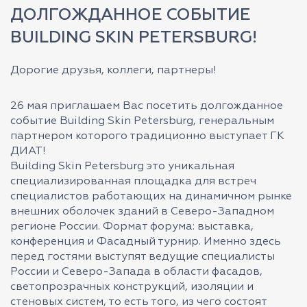
ДОЛГОЖДАННОЕ СОБЫТИЕ
BUILDING SKIN PETERSBURG!
Дорогие друзья, коллеги, партнеры!
26 мая приглашаем Вас посетить долгожданное
событие Building Skin Petersburg, генеральным
партнером которого традиционно выступает ГК
ДИАТ!
Building Skin Petersburg это уникальная
специализированная площадка для встреч
специалистов работающих на динамичном рынке
внешних оболочек зданий в Северо-Западном
регионе России. Формат форума: выставка,
конференция и Фасадный турнир. Именно здесь
перед гостями выступят ведущие специалисты
России и Северо-Запада в области фасадов,
светопрозрачных конструкций, изоляции и
стеновых систем, то есть того, из чего состоят