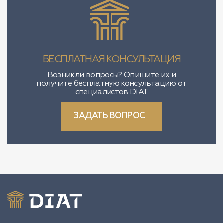
БЕСПЛАТНАЯ КОНСУЛЬТАЦИЯ
Возникли вопросы? Опишите их и
получите бесплатную консультацию от
специалистов DIAT
ЗАДАТЬ ВОПРОС