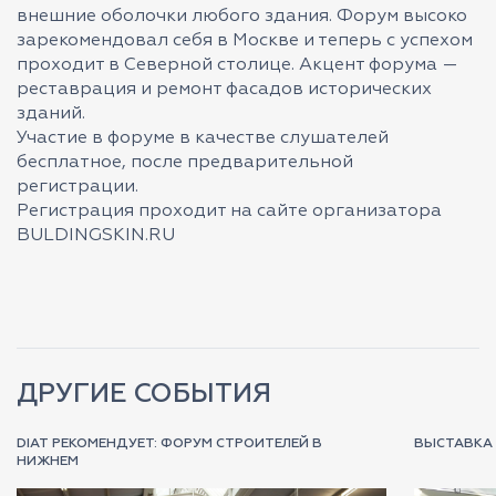
внешние оболочки любого здания. Форум высоко
зарекомендовал себя в Москве и теперь с успехом
проходит в Северной столице. Акцент форума —
реставрация и ремонт фасадов исторических
зданий.
Участие в форуме в качестве слушателей
бесплатное, после предварительной
регистрации.
Регистрация проходит на сайте организатора
BULDINGSKIN.RU
ДРУГИЕ СОБЫТИЯ
DIAT РЕКОМЕНДУЕТ: ФОРУМ СТРОИТЕЛЕЙ В
ВЫСТАВКА 
НИЖНЕМ