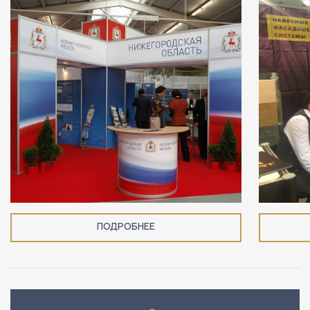
ПОДРОБНЕЕ