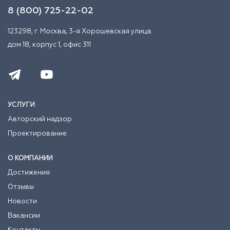
8 (800) 725-22-02
123298, г. Москва, 3-я Хорошевская улица
дом 18, корпус 1, офис 311
УСЛУГИ
Авторский надзор
Проектирование
О КОМПАНИИ
Достижения
Отзывы
Новости
Вакансии