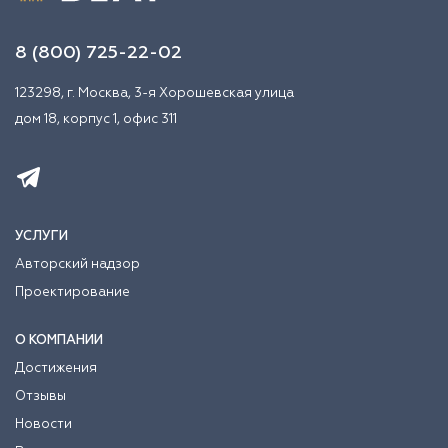
8 (800) 725-22-02
123298, г. Москва, 3-я Хорошевская улица
дом 18, корпус 1, офис 311
УСЛУГИ
Авторский надзор
Проектирование
О КОМПАНИИ
Достижения
Отзывы
Новости