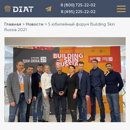
8 (800) 725-22-02
8 (495) 225-22-02
Главная
>
Новости
>
5 юбилейный форум Building Skin
Russia 2021