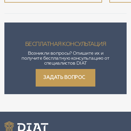
БЕСПЛАТНАЯ КОНСУЛЬТАЦИЯ
Возникли вопросы? Опишите их и
получите бесплатную консультацию от
специалистов DIAT
ЗАДАТЬ ВОПРОС