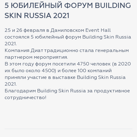
5 ЮБИЛЕЙНЫЙ ФОРУМ BUILDING
SKIN RUSSIA 2021
25 и 26 февраля в Даниловском Event Hall
состоялся 5 юбилейный форум Building Skin Russia
2021.
Компания Диат традиционно стала генеральным
партнером мероприятия.
В этом году форум посетили 4750 человек (в 2020
их было около 4500) и более 100 компаний
приняли участие в выставке Building Skin Russia
2021.
Благодарим Building Skin Russia за продуктивное
сотрудничество!