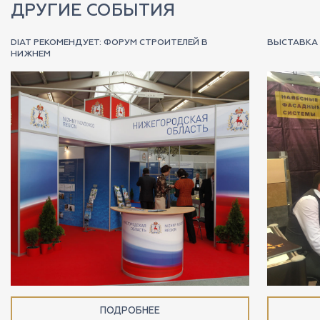
ДРУГИЕ СОБЫТИЯ
DIAT РЕКОМЕНДУЕТ: ФОРУМ СТРОИТЕЛЕЙ В
ВЫСТАВКА 
НИЖНЕМ
ПОДРОБНЕЕ