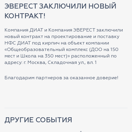
ЭВЕРЕСТ ЗАКЛЮЧИЛИ НОВЫЙ
КОНТРАКТ!
Компания ДИАТ и Компания ЭВЕРЕСТ заключили
новый контракт на проектирование и поставку
НФС ДИАТ под кирпич на объект компании
«Общеобразовательный комплекс (ДОО на 150
мест и Школа на 350 мест)» расположенный по
адресу: г. Москва, Складочная ул., вл. 1
Благодарим партнеров за оказанное доверие!
ДРУГИЕ СОБЫТИЯ