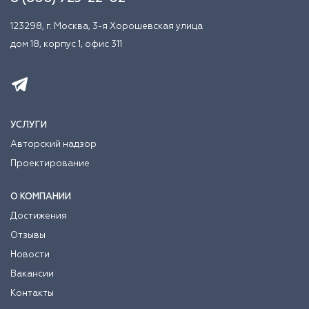
123298, г. Москва, 3-я Хорошевская улица
дом 18, корпус 1, офис 311
УСЛУГИ
Авторский надзор
Проектирование
О КОМПАНИИ
Достижения
Отзывы
Новости
Вакансии
Контакты