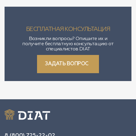
БЕСПЛАТНАЯ КОНСУЛЬТАЦИЯ
Возникли вопросы? Опишите их и
получите бесплатную консультацию от
специалистов DIAT
ЗАДАТЬ ВОПРОС
8 (800) 725-22-02