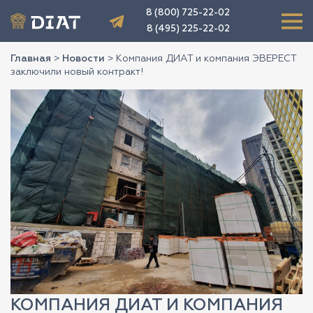
8 (800) 725-22-02
8 (495) 225-22-02
Главная
>
Новости
>
Компания ДИАТ и компания ЭВЕРЕСТ
заключили новый контракт!
КОМПАНИЯ ДИАТ И КОМПАНИЯ