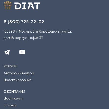
8 (800) 725-22-02
123298, г. Москва, 3-я Хорошевская улица
дом 18, корпус 1, офис 311
УСЛУГИ
Авторский надзор
Проектирование
О КОМПАНИИ
Достижения
Отзывы