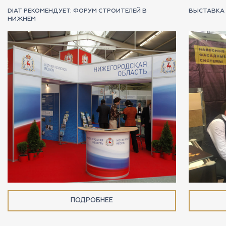
DIAT РЕКОМЕНДУЕТ: ФОРУМ СТРОИТЕЛЕЙ В
ВЫСТАВКА 
НИЖНЕМ
ПОДРОБНЕЕ