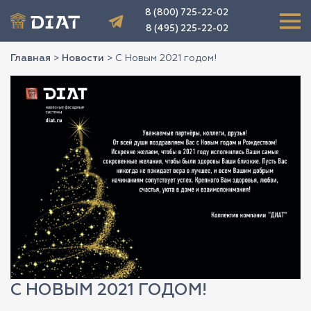
8 (800) 725-22-02
8 (495) 225-22-02
Главная
>
Новости
>
С Новым 2021 годом!
С НОВЫМ 2021 ГОДОМ!