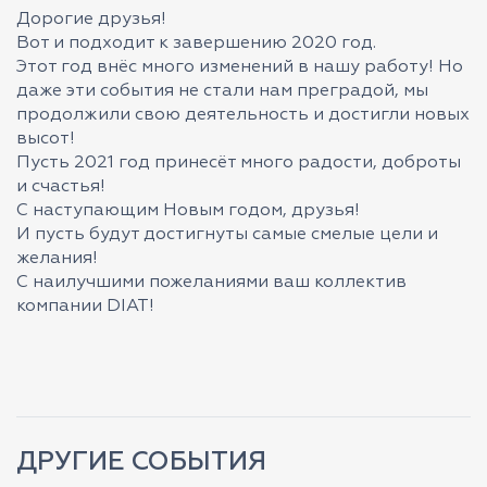
Дорогие друзья!
Вот и подходит к завершению 2020 год.
Этот год внёс много изменений в нашу работу! Но
даже эти события не стали нам преградой, мы
продолжили свою деятельность и достигли новых
высот!
Пусть 2021 год принесёт много радости, доброты
и счастья!
С наступающим Новым годом, друзья!
И пусть будут достигнуты самые смелые цели и
желания!
С наилучшими пожеланиями ваш коллектив
компании DIAT!
ДРУГИЕ СОБЫТИЯ