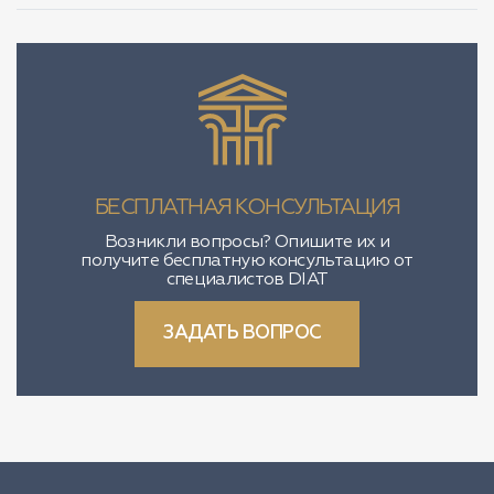
БЕСПЛАТНАЯ КОНСУЛЬТАЦИЯ
Возникли вопросы? Опишите их и
получите бесплатную консультацию от
специалистов DIAT
ЗАДАТЬ ВОПРОС