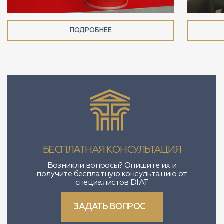
ПОДРОБНЕЕ
БЕСПЛАТНАЯ КОНСУЛЬТАЦИЯ
Возникли вопросы? Опишите их и
получите бесплатную консультацию от
специалистов DIAT
ЗАДАТЬ ВОПРОС