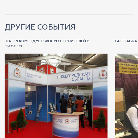
ДРУГИЕ СОБЫТИЯ
DIAT РЕКОМЕНДУЕТ: ФОРУМ СТРОИТЕЛЕЙ В
ВЫСТАВКА 
НИЖНЕМ