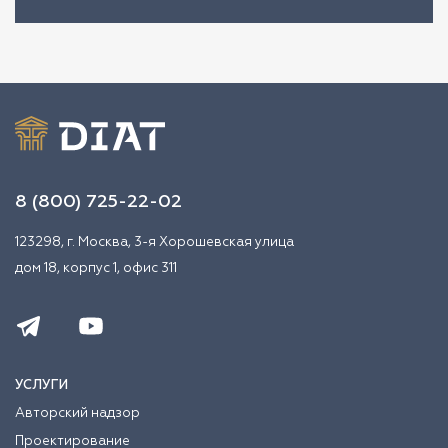
8 (800) 725-22-02
123298, г. Москва, 3-я Хорошевская улица
дом 18, корпус 1, офис 311
УСЛУГИ
Авторский надзор
Проектирование