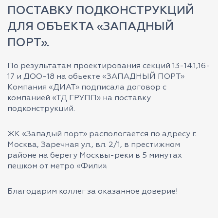
ПОСТАВКУ ПОДКОНСТРУКЦИЙ
ДЛЯ ОБЪЕКТА «ЗАПАДНЫЙ
ПОРТ».
По результатам проектирования секций 13-14.1,16-
17 и ДОО-18 на обьекте «ЗАПАДНЫЙ ПОРТ»
Компания «ДИАТ» подписала договор с
компанией «ТД ГРУПП» на поставку
подконструкций.
ЖК «Западый порт» распологается по адресу г.
Москва, Заречная ул., вл. 2/1, в престижном
районе на берегу Москвы-реки в 5 минутах
пешком от метро «Фили».
Благодарим коллег за оказанное доверие!