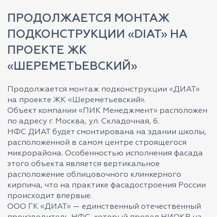
ПРОДОЛЖАЕТСЯ МОНТАЖ
ПОДКОНСТРУКЦИИ «DIAT» НА
ПРОЕКТЕ ЖК
«ШЕРЕМЕТЬЕВСКИЙ»
Продолжается монтаж подконструкции «ДИАТ»
на проекте ЖК «Шереметьевский».
Объект компании «ПИК Менеджмент» расположен
по адресу г. Москва, ул. Складочная, 6.
НФС ДИАТ будет смонтирована на здании школы,
расположенной в самом центре строящегося
микрорайона. Особенностью исполнения фасада
этого объекта является вертикальное
расположение облицовочного клинкерного
кирпича, что на практике фасадостроения России
происходит впервые.
ООО ГК «ДИАТ» — единственный отечественный