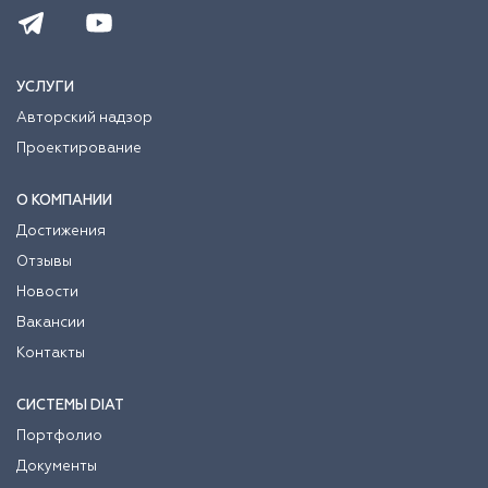
УСЛУГИ
Авторский надзор
Проектирование
О КОМПАНИИ
Достижения
Отзывы
Новости
Вакансии
Контакты
СИСТЕМЫ DIAT
Портфолио
Документы