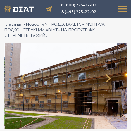
8 (800) 725-22-02
8 (495) 225-22-02
Главная
>
Новости
>
ПРОДОЛЖАЕТСЯ МОНТАЖ
ПОДКОНСТРУКЦИИ «DIAT» НА ПРОЕКТЕ ЖК
«ШЕРЕМЕТЬЕВСКИЙ»