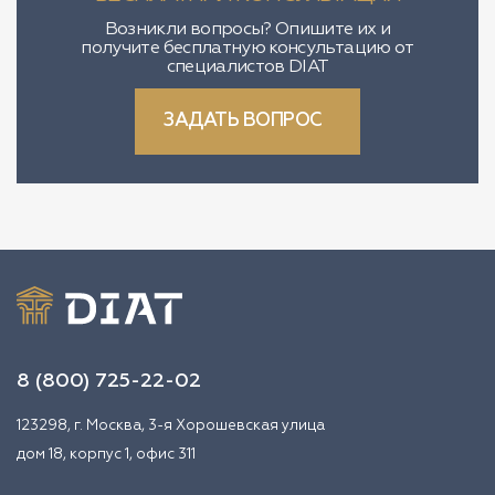
Возникли вопросы? Опишите их и
получите бесплатную консультацию от
специалистов DIAT
ЗАДАТЬ ВОПРОС
8 (800) 725-22-02
123298, г. Москва, 3-я Хорошевская улица
дом 18, корпус 1, офис 311