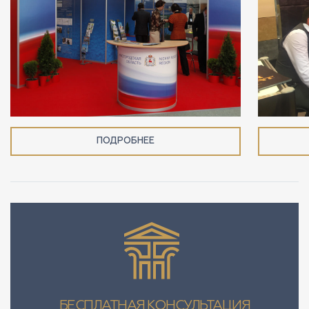
ПОДРОБНЕЕ
БЕСПЛАТНАЯ КОНСУЛЬТАЦИЯ