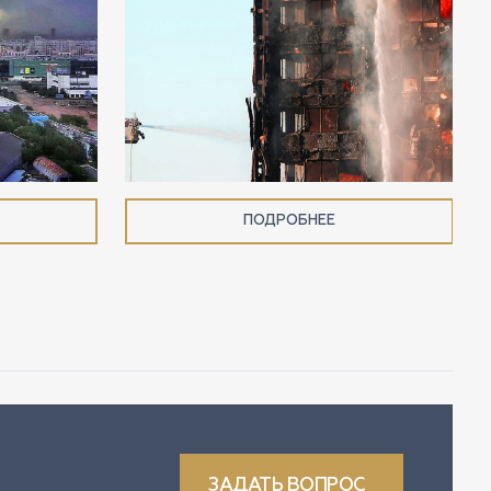
ПОДРОБНЕЕ
ЗАДАТЬ ВОПРОС