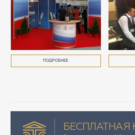
ПОДРОБНЕЕ
БЕСПЛАТНАЯ 