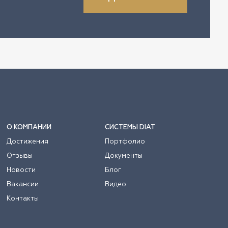
О КОМПАНИИ
СИСТЕМЫ DIAT
Достижения
Портфолио
Отзывы
Документы
Новости
Блог
Вакансии
Видео
Контакты