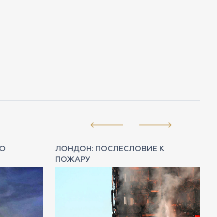
НО
ЛОНДОН: ПОСЛЕСЛОВИЕ К
ПОЖАРУ