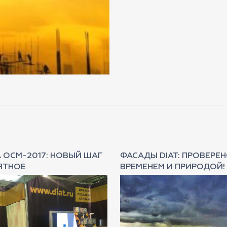
 ОСМ-2017: НОВЫЙ ШАГ
ФАСАДЫ DIAT: ПРОВЕРЕ
ЯТНОЕ
ВРЕМЕНЕМ И ПРИРОДОЙ!