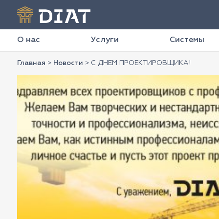
О нас
Услуги
Системы
Главная
>
Новости
>
С ДНЕМ ПРОЕКТИРОВЩИКА!