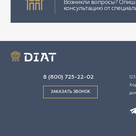
Возникли вопросы? Опиши
консультацию от специал
8 (800) 725-22-02
123
Хо
ЗАКАЗАТЬ ЗВОНОК
дом