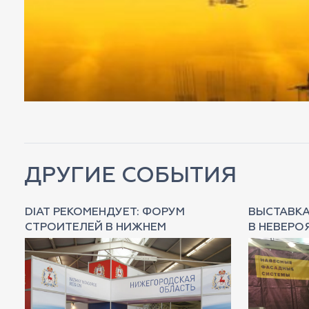
ДРУГИЕ СОБЫТИЯ
К
DIAT РЕКОМЕНДУЕТ: ФОРУМ
ВЫСТАВКА
СТРОИТЕЛЕЙ В НИЖНЕМ
В НЕВЕРО