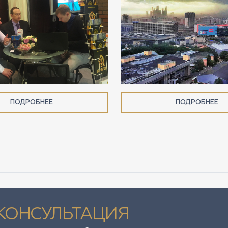
ПОДРОБНЕЕ
ПОДРОБНЕЕ
КОНСУЛЬТАЦИЯ