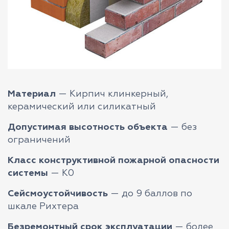
Материал
— Кирпич клинкерный,
керамический или силикатный
Допустимая высотность объекта
— без
ограничений
Класс конструктивной пожарной опасности
системы
— К0
Сейсмоустойчивость
— до 9 баллов по
шкале Рихтера
Безремонтный срок эксплуатации
— более