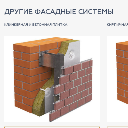
ДРУГИЕ ФАСАДНЫЕ СИСТЕМЫ
КЛИНКЕРНАЯ И БЕТОННАЯ ПЛИТКА
КИРПИЧНА