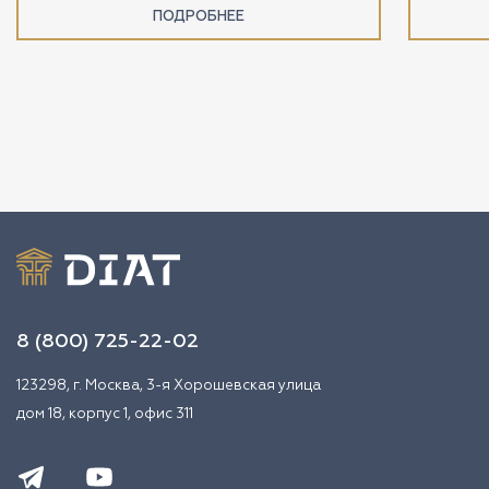
ПОДРОБНЕЕ
8 (800) 725-22-02
123298, г. Москва, 3-я Хорошевская улица
дом 18, корпус 1, офис 311