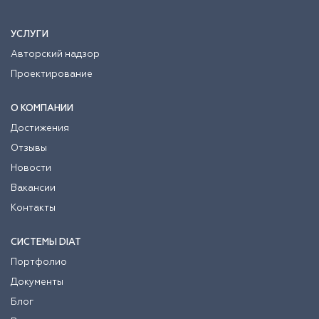
УСЛУГИ
Авторский надзор
Проектирование
О КОМПАНИИ
Достижения
Отзывы
Новости
Вакансии
Контакты
СИСТЕМЫ DIAT
Портфолио
Документы
Блог