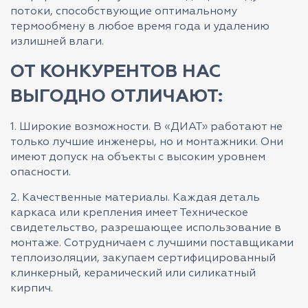
потоки, способствующие оптимальному
термообмену в любое время года и удалению
излишней влаги.
ОТ КОНКУРЕНТОВ НАС
ВЫГОДНО ОТЛИЧАЮТ:
1. Широкие возможности. В «ДИАТ» работают не
только лучшие инженеры, но и монтажники. Они
имеют допуск на объекты с высоким уровнем
опасности.
2. Качественные материалы. Каждая деталь
каркаса или крепления имеет Техническое
свидетельство, разрешающее использование в
монтаже. Сотрудничаем с лучшими поставщиками
теплоизоляции, закупаем сертифицированный
клинкерный, керамический или силикатный
кирпич.