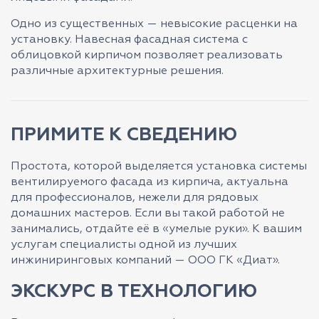
Одно из существенных — невысокие расценки на
установку. Навесная фасадная система с
облицовкой кирпичом позволяет реализовать
различные архитектурные решения.
ПРИМИТЕ К СВЕДЕНИЮ
Простота, которой выделяется установка системы
вентилируемого фасада из кирпича, актуальна
для профессионалов, нежели для рядовых
домашних мастеров. Если вы такой работой не
занимались, отдайте её в «умелые руки». К вашим
услугам специалисты одной из лучших
инжиниринговых компаний — ООО ГК «Диат».
ЭКСКУРС В ТЕХНОЛОГИЮ