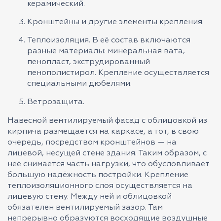
керамический.
Кронштейны и другие элементы крепления.
Теплоизоляция. В её состав включаются
разные материалы: минеральная вата,
пенопласт, экструдированный
пенополистирол. Крепление осуществляется
специальными дюбелями.
Ветрозащита.
Навесной вентилируемый фасад с облицовкой из
кирпича размещается на каркасе, а тот, в свою
очередь, посредством кронштейнов — на
лицевой, несущей стене здания. Таким образом, с
неё снимается часть нагрузки, что обусловливает
большую надёжность постройки. Крепление
теплоизоляционного слоя осуществляется на
лицевую стену. Между ней и облицовкой
обязателен вентилируемый зазор. Там
непрерывно образуются восходящие воздушные