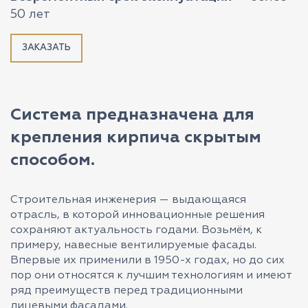
50 лет
ЗАКАЗАТЬ
Система предназначена для
крепления кирпича скрытым
способом.
Строительная инженерия — выдающаяся
отрасль, в которой инновационные решения
сохраняют актуальность годами. Возьмём, к
примеру, навесные вентилируемые фасады.
Впервые их применили в 1950-х годах, но до сих
пор они относятся к лучшим технологиям и имеют
ряд преимуществ перед традиционными
лицевыми фасадами.