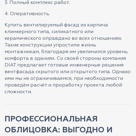
3. Полный комплекс работ.
4. Оперативность.
Купить вентилируемый фасад из кирпича
клинкерного типа, силикатного или
керамического оправдано во всех отношениях.
Такие конструкции упростили жизнь
монтажникам, благодаря им увеличился уровень
комфорта в зданиях. Со своей стороны компания
DIAT предлагает готовые инженерные решения
вентфасада скрытого или открытого типа. Однако
ими мы не ограничиваемся, при необходимости
проведём расчёт и проработку проекта любой
сложности.
ПРОФЕССИОНАЛЬНАЯ
ОБЛИЦОВКА: ВЫГОДНО И