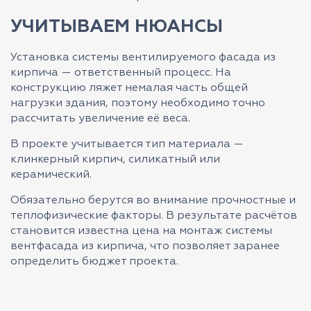
УЧИТЫВАЕМ НЮАНСЫ
Установка системы вентилируемого фасада из
кирпича — ответственный процесс. На
конструкцию ляжет немалая часть общей
нагрузки здания, поэтому необходимо точно
рассчитать увеличение её веса.
В проекте учитывается тип материала —
клинкерный кирпич, силикатный или
керамический.
Обязательно берутся во внимание прочностные и
теплофизические факторы. В результате расчётов
становится известна цена на монтаж системы
вентфасада из кирпича, что позволяет заранее
определить бюджет проекта.