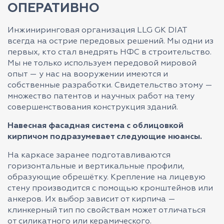
ОПЕРАТИВНО
Инжиниринговая организация LLG GK DIAT
всегда на острие передовых решений. Мы одни из
первых, кто стал внедрять НФС в строительство.
Мы не только используем передовой мировой
опыт — у нас на вооружении имеются и
собственные разработки. Свидетельство этому —
множество патентов и научных работ на тему
совершенствования конструкция зданий.
Навесная фасадная система с облицовкой
кирпичом подразумевает следующие нюансы.
На каркасе заранее подготавливаются
горизонтальные и вертикальные профили,
образующие обрешётку. Крепление на лицевую
стену производится с помощью кронштейнов или
анкеров. Их выбор зависит от кирпича —
клинкерный тип по свойствам может отличаться
от силикатного или керамического.