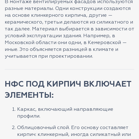
В монтаже вентилируемых фасадов используются
разные материалы. Одни конструкции создаются
на основе клинкерного кирпича, другие —
керамического, третьи делаются из силикатного и
так далее. Материал выбирается в зависимости от
условий эксплуатации здания. Например, в
Московской области они одни, в Кемеровской —
иные. Это объясняется разницей в климате и
учитывается при проектировании.
НФС ПОД КИРПИЧ ВКЛЮЧАЕТ
ЭЛЕМЕНТЫ:
Каркас, включающий направляющие
профили.
Облицовочный слой. Его основу составляет
кирпич: клинкерный, иногда силикатный или