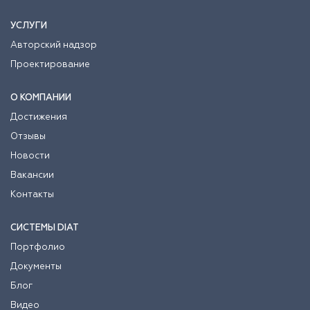
УСЛУГИ
Авторский надзор
Проектирование
О КОМПАНИИ
Достижения
Отзывы
Новости
Вакансии
Контакты
СИСТЕМЫ DIAT
Портфолио
Документы
Блог
Видео