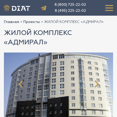
8 (800) 725-22-02
8 (495) 225-22-02
Главная
>
Проекты
>
ЖИЛОЙ КОМПЛЕКС «АДМИРАЛ»
ЖИЛОЙ КОМПЛЕКС
«АДМИРАЛ»