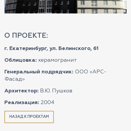
О ПРОЕКТЕ:
г. Екатеринбург, ул. Белинского, 61
Облицовка:
керамогранит
Генеральный подрядчик:
ООО «АРС-
Фасад»
Архитектор:
В.Ю. Пушков
Реализация:
2004
НАЗАД К ПРОЕКТАМ