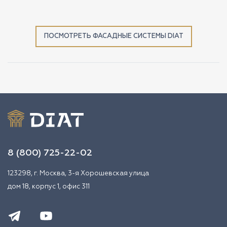
ПОСМОТРЕТЬ ФАСАДНЫЕ СИСТЕМЫ DIAT
8 (800) 725-22-02
123298, г. Москва, 3-я Хорошевская улица
дом 18, корпус 1, офис 311