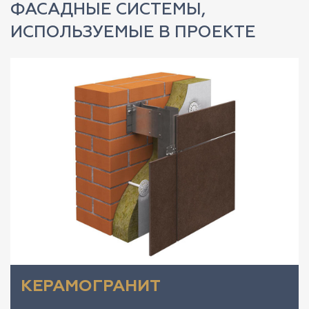
ФАСАДНЫЕ СИСТЕМЫ,
ИСПОЛЬЗУЕМЫЕ В ПРОЕКТЕ
КЕРАМОГРАНИТ