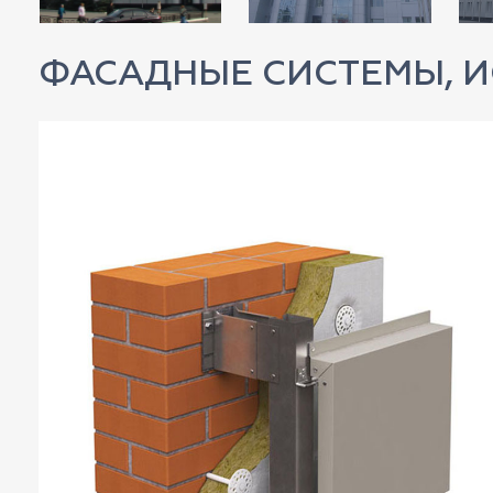
ФАСАДНЫЕ СИСТЕМЫ, И