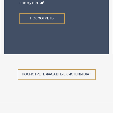
сооружений.
ПОСМОТРЕТЬ
ПОСМОТРЕТЬ ФАСАДНЫЕ СИСТЕМЫ DIAT