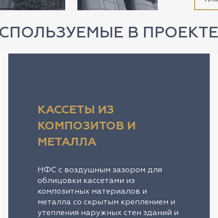
СПОЛЬЗУЕМЫЕ В ПРОЕКТ
КАССЕТЫ ИЗ
КОМПОЗИТОВ И
МЕТАЛЛА
НФС с воздушным зазором для
облицовки кассетами из
композитных материалов и
металла со скрытым креплением и
утепления наружных стен зданий и