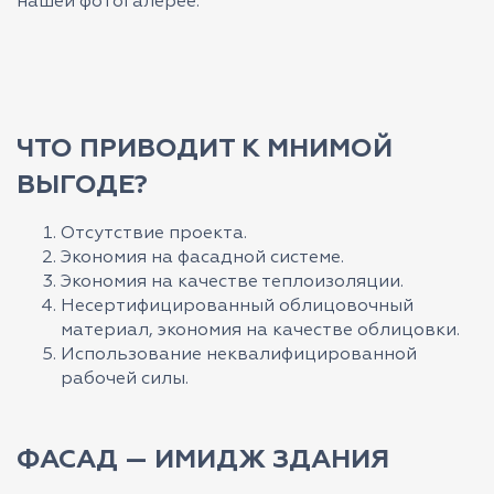
нашей фотогалерее.
ЧТО ПРИВОДИТ К МНИМОЙ
ВЫГОДЕ?
Отсутствие проекта.
Экономия на фасадной системе.
Экономия на качестве теплоизоляции.
Несертифицированный облицовочный
материал, экономия на качестве облицовки.
Использование неквалифицированной
рабочей силы.
ФАСАД — ИМИДЖ ЗДАНИЯ