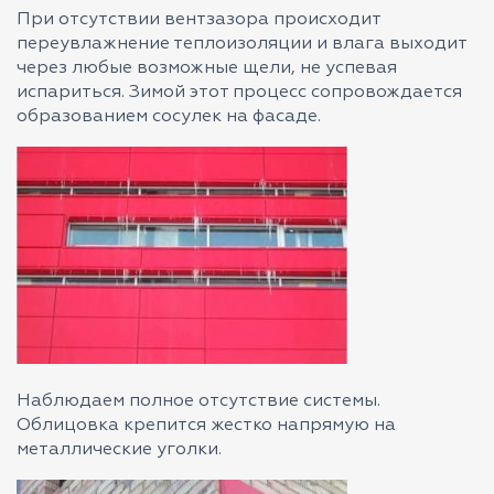
При отсутствии вентзазора происходит
переувлажнение теплоизоляции и влага выходит
через любые возможные щели, не успевая
испариться. Зимой этот процесс сопровождается
образованием сосулек на фасаде.
Наблюдаем полное отсутствие системы.
Облицовка крепится жестко напрямую на
металлические уголки.