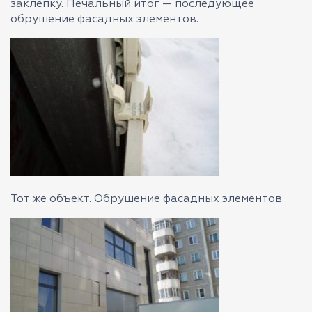
заклёпку. Печальный итог — последующее
обрушение фасадных элементов.
Тот же объект. Обрушение фасадных элементов.