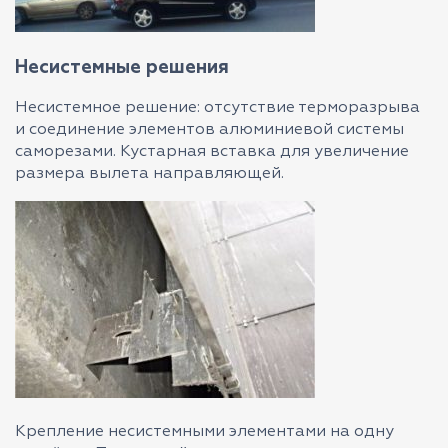
Несистемные решения
Несистемное решение: отсутствие терморазрыва
и соединение элементов алюминиевой системы
саморезами. Кустарная вставка для увеличение
размера вылета направляющей.
Крепление несистемными элементами на одну