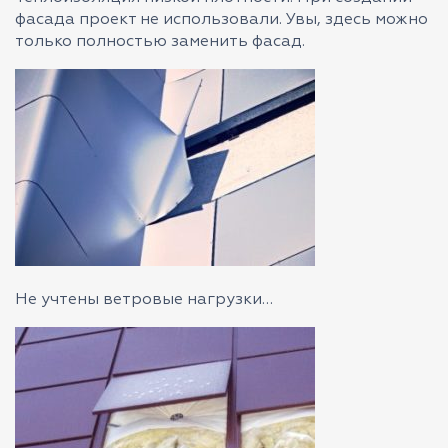
фасада проект не использовали. Увы, здесь можно
только полностью заменить фасад.
Не учтены ветровые нагрузки…