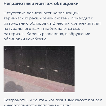
Неграмотный монтаж облицовки
Отсутствие возможности компенсации
термических расширений системы приводит к
разрушению облицовки. В местах крепления плит
натурального камня наблюдаются сколы
материала. Камень раздавило, и обрушение
облицовки неизбежно.
Безграмотный монтаж композитных кассет привел
к необходимости дополнить фасад