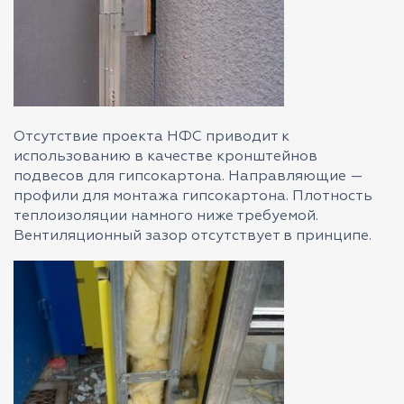
Отсутствие проекта НФС приводит к
использованию в качестве кронштейнов
подвесов для гипсокартона. Направляющие —
профили для монтажа гипсокартона. Плотность
теплоизоляции намного ниже требуемой.
Вентиляционный зазор отсутствует в принципе.