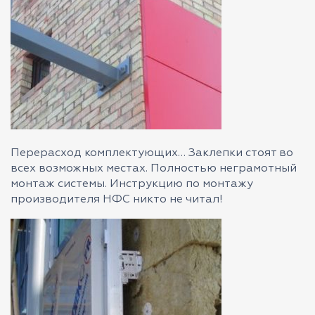
Перерасход комплектующих… Заклепки стоят во
всех возможных местах. Полностью неграмотный
монтаж системы. Инструкцию по монтажу
производителя НФС никто не читал!