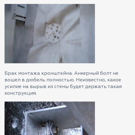
Брак монтажа кронштейна. Анкерный болт не
вошел в дюбель полностью. Неизвестно, какое
усилие на вырыв из стены будет держать такая
конструкция.