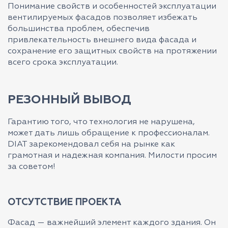
Понимание свойств и особенностей эксплуатации
вентилируемых фасадов позволяет избежать
большинства проблем, обеспечив
привлекательность внешнего вида фасада и
сохранение его защитных свойств на протяжении
всего срока эксплуатации.
РЕЗОННЫЙ ВЫВОД
Гарантию того, что технология не нарушена,
может дать лишь обращение к профессионалам.
DIAT зарекомендовал себя на рынке как
грамотная и надежная компания. Милости просим
за советом!
ОТСУТСТВИЕ ПРОЕКТА
Фасад — важнейший элемент каждого здания. Он