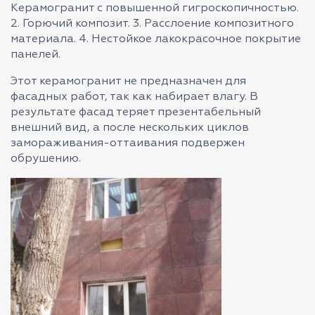
Керамогранит с повышенной гигроскопичностью.
2. Горючий композит. 3. Расслоение композитного
материала. 4. Нестойкое лакокрасочное покрытие
панелей.
Этот керамогранит не предназначен для
фасадных работ, так как набирает влагу. В
результате фасад теряет презентабельный
внешний вид, а после нескольких циклов
замораживания-оттаивания подвержен
обрушению.