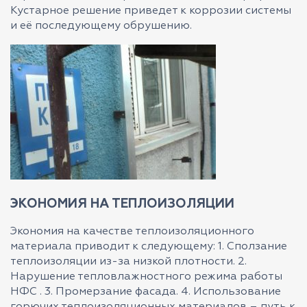
Кустарное решение приведет к коррозии системы
и её последующему обрушению.
ЭКОНОМИЯ НА ТЕПЛОИЗОЛЯЦИИ
Экономия на качестве теплоизоляционного
материала приводит к следующему: 1. Сползание
теплоизоляции из-за низкой плотности. 2.
Нарушение тепловлажностного режима работы
НФС . 3. Промерзание фасада. 4. Использование