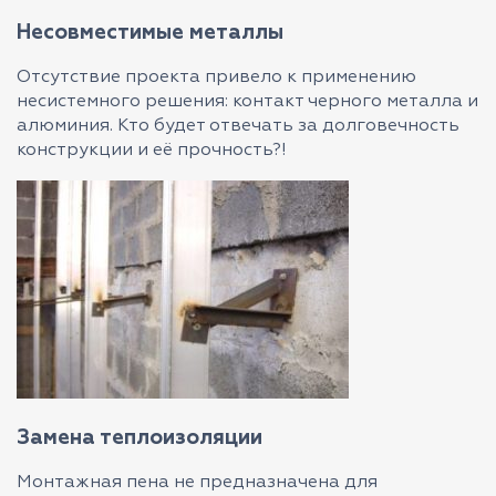
Несовместимые металлы
Отсутствие проекта привело к применению
несистемного решения: контакт черного металла и
алюминия. Кто будет отвечать за долговечность
конструкции и её прочность?!
Замена теплоизоляции
Монтажная пена не предназначена для