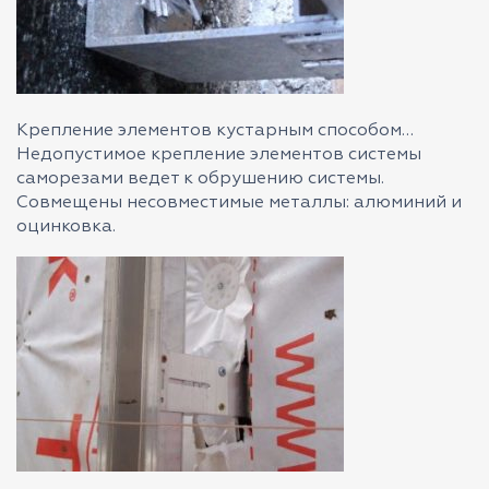
Крепление элементов кустарным способом…
Недопустимое крепление элементов системы
саморезами ведет к обрушению системы.
Совмещены несовместимые металлы: алюминий и
оцинковка.