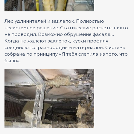
Лес удлинителей и заклепок. Полностью
несистемное решение. Статические расчеты никто
не проводил. Возможно обрушение фасада…
Когда не жалеют заклепок, куски профиля
соединяются разнородным материалом. Система
собрана по принципу «Я тебя слепила из того, что
было»…