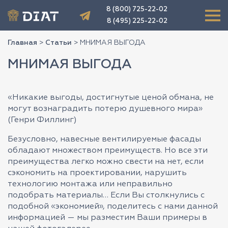
8 (800) 725-22-02
8 (495) 225-22-02
Главная
>
Статьи
>
МНИМАЯ ВЫГОДА
МНИМАЯ ВЫГОДА
«Никакие выгоды, достигнутые ценой обмана, не
могут вознаградить потерю душевного мира»
(Генри Филлинг)
Безусловно, навесные вентилируемые фасады
обладают множеством преимуществ. Но все эти
преимущества легко можно свести на нет, если
сэкономить на проектировании, нарушить
технологию монтажа или неправильно
подобрать материалы… Если Вы столкнулись с
подобной «экономией», поделитесь с нами данной
информацией — мы разместим Ваши примеры в