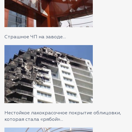
Страшное ЧП на заводе…
Нестойкое лакокрасочное покрытие облицовки,
которая стала «рябой»…