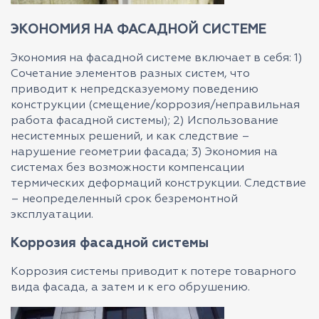
ЭКОНОМИЯ НА ФАСАДНОЙ СИСТЕМЕ
Экономия на фасадной системе включает в себя: 1)
Сочетание элементов разных систем, что
приводит к непредсказуемому поведению
конструкции (смещение/коррозия/неправильная
работа фасадной системы); 2) Использование
несистемных решений, и как следствие –
нарушение геометрии фасада; 3) Экономия на
системах без возможности компенсации
термических деформаций конструкции. Следствие
– неопределенный срок безремонтной
эксплуатации.
Коррозия фасадной системы
Коррозия системы приводит к потере товарного
вида фасада, а затем и к его обрушению.