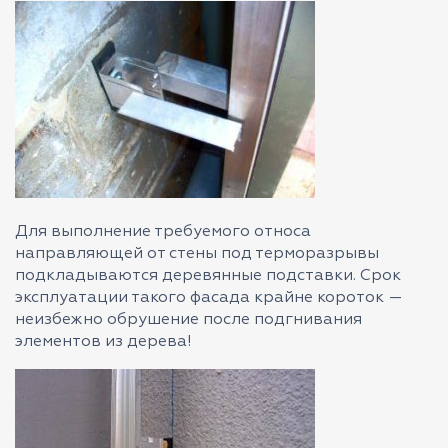
Для выполнение требуемого относа
направляющей от стены под терморазрывы
подкладываются деревянные подставки. Срок
эксплуатации такого фасада крайне короток —
неизбежно обрушение после подгнивания
элементов из дерева!