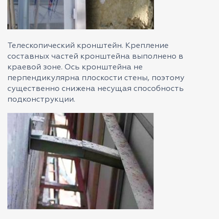
Телескопический кронштейн. Крепление
составных частей кронштейна выполнено в
краевой зоне. Ось кронштейна не
перпендикулярна плоскости стены, поэтому
существенно снижена несущая способность
подконструкции.