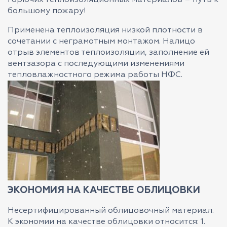
горючих теплоизоляционных материалов – путь к
большому пожару!
Применена теплоизоляция низкой плотности в
сочетании с неграмотным монтажом. Налицо
отрыв элементов теплоизоляции, заполнение ей
вентзазора с последующими изменениями
тепловлажностного режима работы НФС.
ЭКОНОМИЯ НА КАЧЕСТВЕ ОБЛИЦОВКИ
Несертифицированный облицовочный материал.
К экономии на качестве облицовки относится: 1.