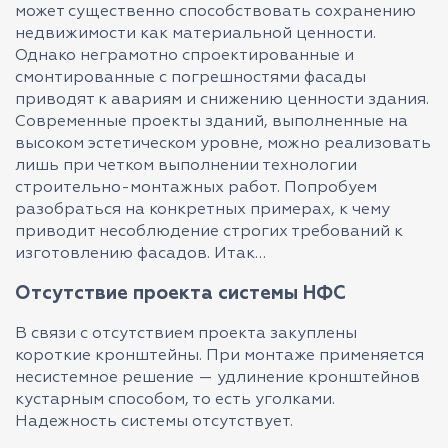
может существенно способствовать сохранению
недвижимости как материальной ценности.
Однако неграмотно спроектированные и
смонтированные с погрешностями фасады
приводят к авариям и снижению ценности здания.
Современные проекты зданий, выполненные на
высоком эстетическом уровне, можно реализовать
лишь при четком выполнении технологии
строительно-монтажных работ. Попробуем
разобраться на конкретных примерах, к чему
приводит несоблюдение строгих требований к
изготовлению фасадов. Итак…
Отсутствие проекта системы НФС
В связи с отсутствием проекта закуплены
короткие кронштейны. При монтаже применяется
несистемное решение — удлинение кронштейнов
кустарным способом, то есть уголками.
Надежность системы отсутствует.