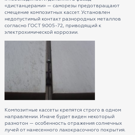
«дистанцерами» — саморезы предотвращают
смещение композитных кассет. Установлен
недопустимый контакт разнородных металлов
согласно ГОСТ 9.005-72, приводящий к
электрохимической коррозии.
Композитные кассеты крепятся строго в одном
направлении. Иначе будет виден некоторый
разнотон — особенность отражения солнечных
лучей от нанесенного лакокрасочного покрытия.