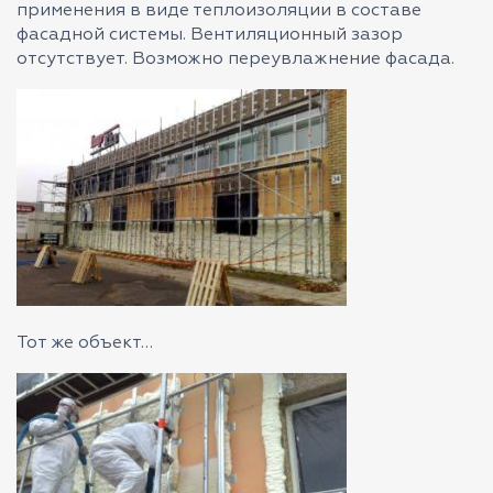
применения в виде теплоизоляции в составе
фасадной системы. Вентиляционный зазор
отсутствует. Возможно переувлажнение фасада.
Тот же объект…