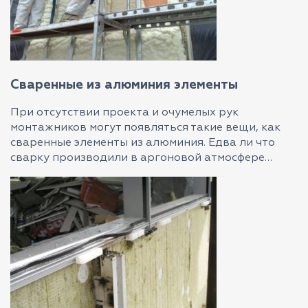
Сваренные из алюминия элементы
При отсутствии проекта и очумелых рук
монтажников могут появляться такие вещи, как
сваренные элементы из алюминия. Едва ли что
сварку производили в аргоновой атмосфере…