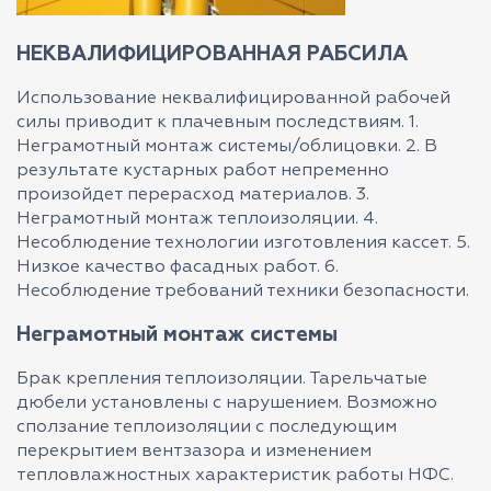
НЕКВАЛИФИЦИРОВАННАЯ РАБСИЛА
Использование неквалифицированной рабочей
силы приводит к плачевным последствиям. 1.
Неграмотный монтаж системы/облицовки. 2. В
результате кустарных работ непременно
произойдет перерасход материалов. 3.
Неграмотный монтаж теплоизоляции. 4.
Несоблюдение технологии изготовления кассет. 5.
Низкое качество фасадных работ. 6.
Несоблюдение требований техники безопасности.
Неграмотный монтаж системы
Брак крепления теплоизоляции. Тарельчатые
дюбели установлены с нарушением. Возможно
сползание теплоизоляции с последующим
перекрытием вентзазора и изменением
тепловлажностных характеристик работы НФС.