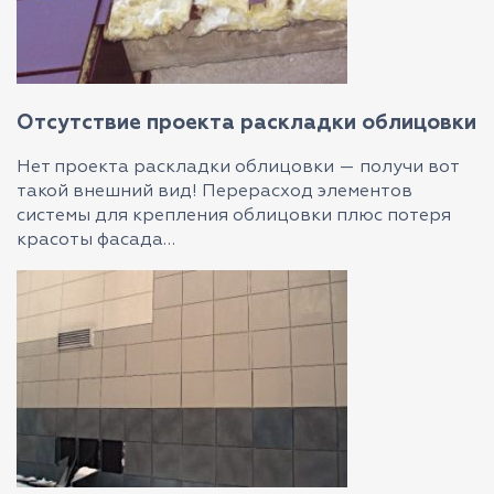
Отсутствие проекта раскладки облицовки
Нет проекта раскладки облицовки — получи вот
такой внешний вид! Перерасход элементов
системы для крепления облицовки плюс потеря
красоты фасада…