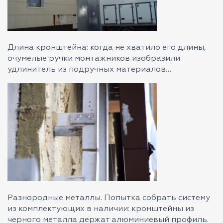
Длина кронштейна: когда не хватило его длины,
очумелые ручки монтажников изобразили
удлинитель из подручных материалов…
Разнородные металлы. Попытка собрать систему
из комплектующих в наличии: кронштейны из
черного металла держат алюминиевый профиль.