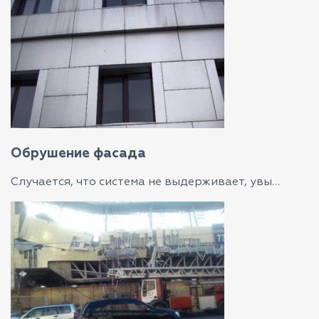
Обрушение фасада
Случается, что система не выдерживает, увы…