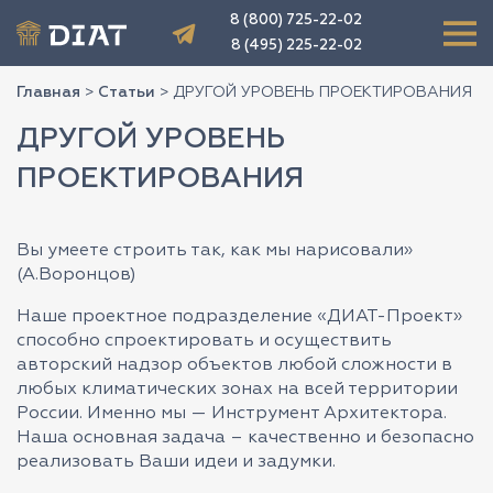
8 (800) 725-22-02
8 (495) 225-22-02
Главная
>
Статьи
>
ДРУГОЙ УРОВЕНЬ ПРОЕКТИРОВАНИЯ
ДРУГОЙ УРОВЕНЬ
ПРОЕКТИРОВАНИЯ
Вы умеете строить так, как мы нарисовали»
(А.Воронцов)
Наше проектное подразделение «ДИАТ-Проект»
способно спроектировать и осуществить
авторский надзор объектов любой сложности в
любых климатических зонах на всей территории
России. Именно мы — Инструмент Архитектора.
Наша основная задача – качественно и безопасно
реализовать Ваши идеи и задумки.