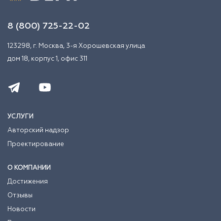
8 (800) 725-22-02
123298, г. Москва, 3-я Хорошевская улица
дом 18, корпус 1, офис 311
УСЛУГИ
Авторский надзор
Проектирование
О КОМПАНИИ
Достижения
Отзывы
Новости