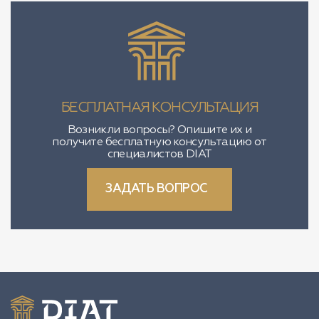
БЕСПЛАТНАЯ КОНСУЛЬТАЦИЯ
Возникли вопросы? Опишите их и
получите бесплатную консультацию от
специалистов DIAT
ЗАДАТЬ ВОПРОС