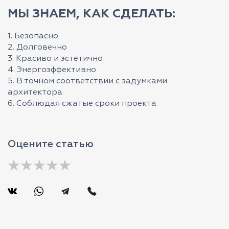
МЫ ЗНАЕМ, КАК СДЕЛАТЬ:
1. Безопасно
2. Долговечно
3. Красиво и эстетично
4. Энергоэффективно
5. В точном соответствии с задумками
архитектора
6. Соблюдая сжатые сроки проекта
Оцените статью