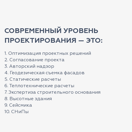
СОВРЕМЕННЫЙ УРОВЕНЬ
ПРОЕКТИРОВАНИЯ — ЭТО:
1. Оптимизация проектных решений
2. Согласование проекта
3. Авторский надзор
4. Геодезическая съемка фасадов
5. Статические расчеты
6. Теплотехнические расчеты
7. Экспертиза строительного основания
8. Высотные здания
9. Сейсмика
10. СНиПы